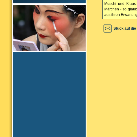
Muschi und Klaus 
Märchen - so glaub
aus ihren Erwartun
Stück auf die